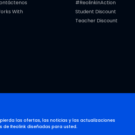
ontáctenos
#ReolinkinAction
orks With
Student Discount
Teacher Discount
pierda las ofertas, las noticias y las actualizaciones
s de Reolink diseñadas para usted.