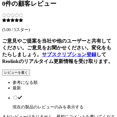
0件の顧客レビュー
(
5.00 / 5スター
)
ご意見やご提案を当社や他のユーザーと共有して
ください。ご意見をお聞かせください。変化をも
たらしましょう。
サブスクリプション登録
して
Reolinkのリアルタイム更新情報を受け取ります。
レビューを書く
参考になる順
最新
現在の製品のレビューのみを表示する
まだレビューはありません…最初にコメントを書いてくださ