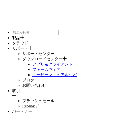
製品
クラウド
サポート
サポートセンター
ダウンロードセンター
アプリ＆クライアント
ファームウェア
ユーザーマニュアルなど
ブログ
お問い合わせ
取引
フラッシュセール
Reolinkデー
パートナー