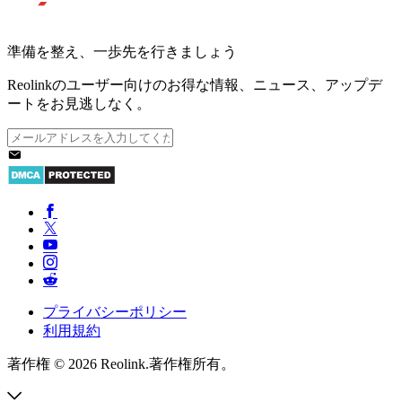
準備を整え、一歩先を行きましょう
Reolinkのユーザー向けのお得な情報、ニュース、アップデ
ートをお見逃しなく。
プライバシーポリシー
利用規約
著作権 © 2026 Reolink.著作権所有。