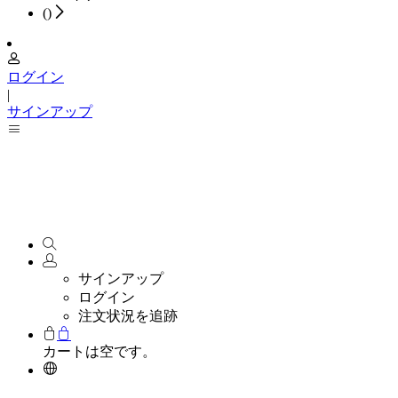
(
)
ログイン
|
サインアップ
サインアップ
ログイン
注文状況を追跡
カートは空です。