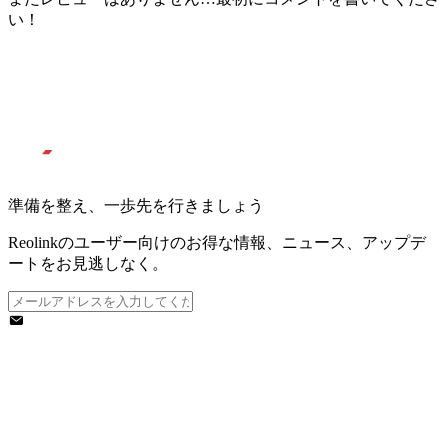
い！
準備を整え、一歩先を行きましょう
Reolinkのユーザー向けのお得な情報、ニュース、アップデ
ートをお見逃しなく。