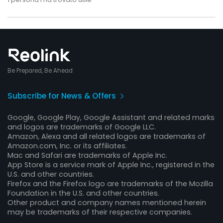
Be Prepared, Be Ahead
Subscribe for News & Offers
Google, Google Play, Google Assistant and related marks
and logos are trademarks of Google LLC.
Amazon, Alexa and all related logos are trademarks of
Amazon.com, Inc. or its affiliates.
Mac and Safari are trademarks of Apple Inc.
App Store is a service mark of Apple Inc., registered in the
U.S. and other countries.
Firefox and the Firefox logo are trademarks of the Mozilla
Foundation in the U.S. and other countries.
Other product and company names mentioned herein
may be trademarks of their respective companies.