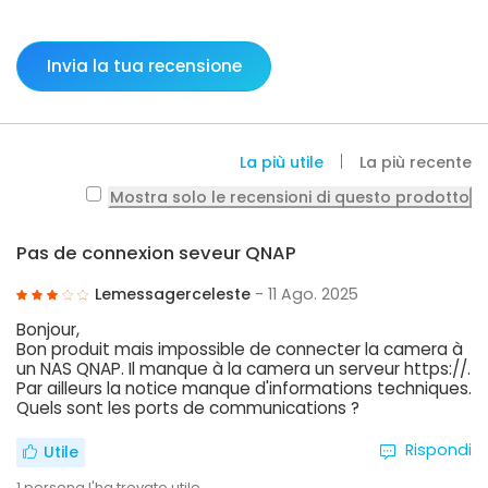
Invia la tua recensione
La più utile
La più recente
Mostra solo le recensioni di questo prodotto
Pas de connexion seveur QNAP
Lemessagerceleste
- 11 Ago. 2025
Bonjour,
Bon produit mais impossible de connecter la camera à
un NAS QNAP. Il manque à la camera un serveur https://.
Par ailleurs la notice manque d'informations techniques.
Quels sont les ports de communications ?
Rispondi
Utile
1
persona l'ha trovato utile