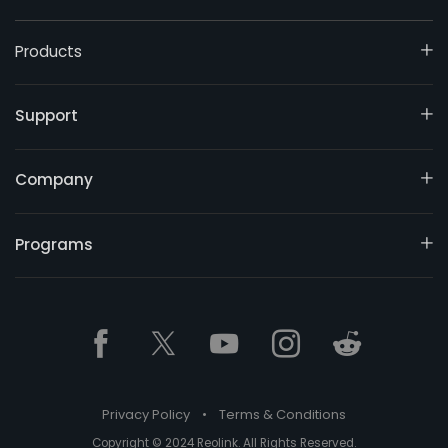
Products
Support
Company
Programs
Privacy Policy
•
Terms & Conditions
Copyright © 2024 Reolink. All Rights Reserved.