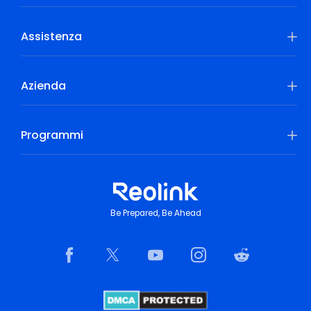
Assistenza
Azienda
Programmi
Be Prepared, Be Ahead