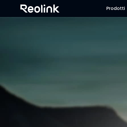
Prodotti