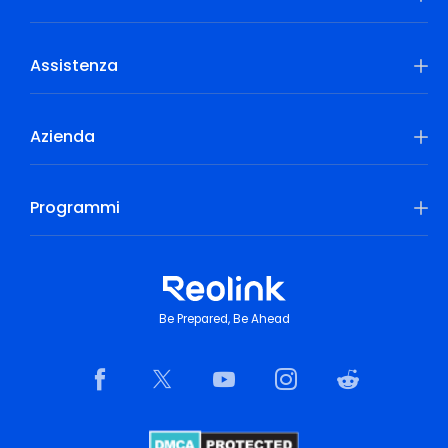
Assistenza
Azienda
Programmi
Be Prepared, Be Ahead