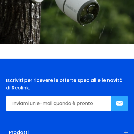
Iscriviti per ricevere le offerte speciali e le novità
di Reolink.
Prodotti