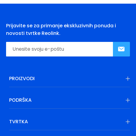
Prijavite se za primanje ekskluzivnih ponuda i
novosti tvrtke Reolink.
PROIZVODI
PODRŠKA
TVRTKA