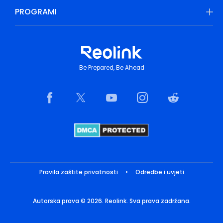
PROGRAMI
Be Prepared, Be Ahead
Pravila zaštite privatnosti
•
Odredbe i uvjeti
Autorska prava © 2026. Reolink. Sva prava zadržana.