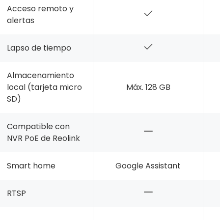
Acceso remoto y
alertas
Lapso de tiempo
Almacenamiento
local (tarjeta micro
Máx. 128 GB
SD)
Compatible con
NVR PoE de Reolink
Smart home
Google Assistant
RTSP