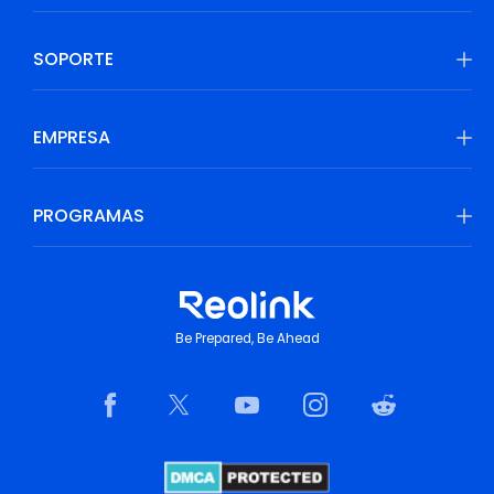
SOPORTE
EMPRESA
PROGRAMAS
Be Prepared, Be Ahead