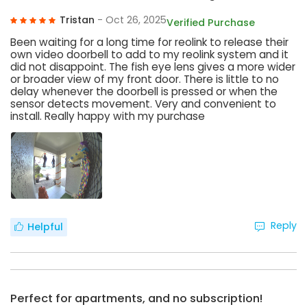
Tristan
- Oct 26, 2025
Verified Purchase
Been waiting for a long time for reolink to release their
own video doorbell to add to my reolink system and it
did not disappoint. The fish eye lens gives a more wider
or broader view of my front door. There is little to no
delay whenever the doorbell is pressed or when the
sensor detects movement. Very and convenient to
install. Really happy with my purchase
Reply
Helpful
Perfect for apartments, and no subscription!