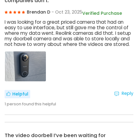
companies don’t.
Brendan D
- Oct 23, 2025
Verified Purchase
I was looking for a great priced camera that had an
easy to use interface, but still gave me the control of
where my data went. Reolink cameras did that. I setup
my doorbell camera and was able to store locally and
not have to worry about where the videos are stored.
Reply
Helpful
1
person found this helpful
The video doorbell I’ve been waiting for