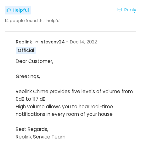
Reply
Helpful
14
people found this helpful
Reolink
stevenv24
- Dec 14, 2022
Official
Dear Customer,
Greetings,
Reolink Chime provides five levels of volume from
0dB to 117 dB.
High volume allows you to hear real-time
notifications in every room of your house.
Best Regards,
Reolink Service Team