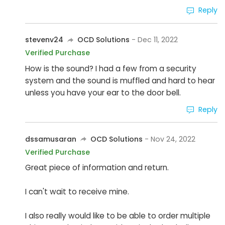
Reply
stevenv24
OCD Solutions
- Dec 11, 2022
Verified Purchase
How is the sound? I had a few from a security
system and the sound is muffled and hard to hear
unless you have your ear to the door bell.
Reply
dssamusaran
OCD Solutions
- Nov 24, 2022
Verified Purchase
Great piece of information and return.
I can't wait to receive mine.
I also really would like to be able to order multiple