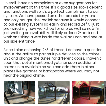
Overall I have no complaints or even suggestions for
improvement at this time. It's a good size, looks decent
and functions well so it's a perfect compliment to our
system. We have passed on other brands for years
and only bought the Reolink because it would connect
to our existing system so easily and record 24/7. I just
pre-wired my new workshop for one as well so now I'm
just waiting on availability. I'll likely order a 2-pack and
work on fishing a wire inside the wall so I can add one at
our side entrance.
Since I plan on having 2-3 of these, I do have a question
about the ability to pair multiple devices to the chime
unit and change the tunes for different doors. I haven't
seen that detail mentioned yet, nor seen additional
chime units available so you can add them in other
places like garages or back patios where you may not
hear the original chime.