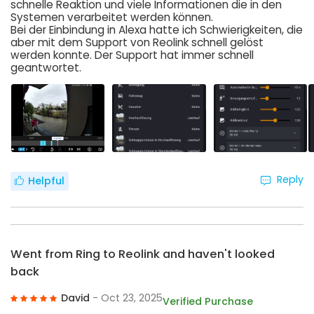
schnelle Reaktion und viele Informationen die in den
Systemen verarbeitet werden können.
Bei der Einbindung in Alexa hatte ich Schwierigkeiten, die
aber mit dem Support von Reolink schnell gelöst
werden konnte. Der Support hat immer schnell
geantwortet.
Reply
Helpful
Went from Ring to Reolink and haven't looked
back
David
- Oct 23, 2025
Verified Purchase