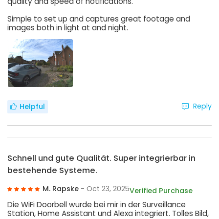
quality and speed of notifications.
Simple to set up and captures great footage and
images both in light at and night.
Reply
Helpful
Schnell und gute Qualität. Super integrierbar in
bestehende Systeme.
M. Rapske
- Oct 23, 2025
Verified Purchase
Die WiFi Doorbell wurde bei mir in der Surveillance
Station, Home Assistant und Alexa integriert. Tolles Bild,