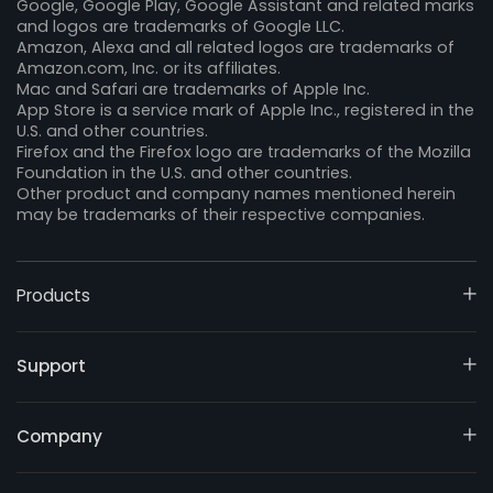
Google, Google Play, Google Assistant and related marks
and logos are trademarks of Google LLC.
Amazon, Alexa and all related logos are trademarks of
Amazon.com, Inc. or its affiliates.
Mac and Safari are trademarks of Apple Inc.
App Store is a service mark of Apple Inc., registered in the
U.S. and other countries.
Firefox and the Firefox logo are trademarks of the Mozilla
Foundation in the U.S. and other countries.
Other product and company names mentioned herein
may be trademarks of their respective companies.
Products
Support
Company