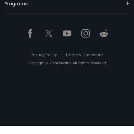
Programs
Privacy Policy
•
Terms & Conditions
Copyright © 2024 Reolink. All Rights Reserved.