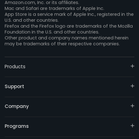
Amazon.com, Inc. or its affiliates.
Mac and Safari are trademarks of Apple Inc.
App Store is a service mark of Apple Inc., registered in the
U.S. and other countries.
Firefox and the Firefox logo are trademarks of the Mozilla
Foundation in the U.S. and other countries.
Other product and company names mentioned herein
may be trademarks of their respective companies.
Products
Support
Company
Programs