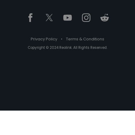
Privacy Policy
•
Terms & Conditions
Copyright © 2024 Reolink. All Rights Reserved.