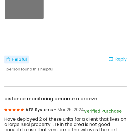
Reply
Helpful
1
person found this helpful
distance monitoring became a breeze.
ATS Systems
- Mar 25, 2024
Verified Purchase
Have deployed 2 of these units for a client that lives on
a large rural property. LTE in the area is not good
enough to use that version so the wifi was the next