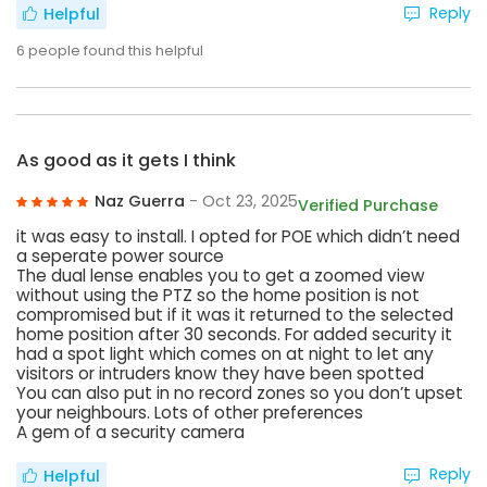
Reply
Helpful
6
people found this helpful
As good as it gets I think
Naz Guerra
- Oct 23, 2025
Verified Purchase
it was easy to install. I opted for POE which didn’t need
a seperate power source
The dual lense enables you to get a zoomed view
without using the PTZ so the home position is not
compromised but if it was it returned to the selected
home position after 30 seconds. For added security it
had a spot light which comes on at night to let any
visitors or intruders know they have been spotted
You can also put in no record zones so you don’t upset
your neighbours. Lots of other preferences
A gem of a security camera
Reply
Helpful