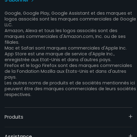
Google, Google Play, Google Assistant et des marques et
logos associés sont les marques commerciales de Google
LLC.
Amazon, Alexa et tous les logos associés sont des
marques commerciales d'Amazon.com, Inc. ou de ses
filiales.
Mac et Safari sont marques commerciales d'Apple Inc.
App Store est une marque de service d'Apple Inc.,
enregistrée aux Etat-Unis et dans d'autres pays.
Firefox et le logo Firefox sont des marques commerciales
de la Fondation Mozilla aux États-Unis et dans d'autres
pays.
Les autres noms de produits et de sociétés mentionnés ici
peuvent être des marques commerciales de leurs sociétés
respectives.
Produits
Assistance