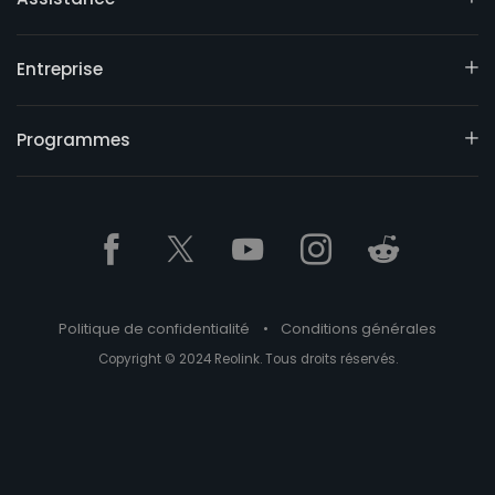
Entreprise
Programmes
Politique de confidentialité
•
Conditions générales
Copyright © 2024 Reolink. Tous droits réservés.