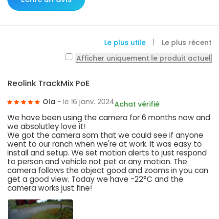
Le plus utile
Le plus récent
Afficher uniquement le produit actuel
Reolink TrackMix PoE
Ola
- le 16 janv. 2024
Achat vérifié
We have been using the camera for 6 months now and
we absolutley love it!
We got the camera som that we could see if anyone
went to our ranch when we're at work. It was easy to
install and setup. We set motion alerts to just respond
to person and vehicle not pet or any motion. The
camera follows the object good and zooms in you can
get a good view. Today we have -22°C and the
camera works just fine!