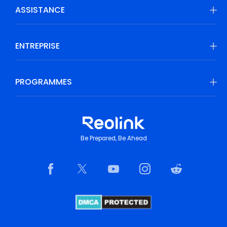
ASSISTANCE
ENTREPRISE
PROGRAMMES
Be Prepared, Be Ahead