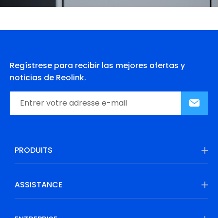
Regístrese para recibir las mejores ofertas y
noticias de Reolink.
PRODUITS
ASSISTANCE