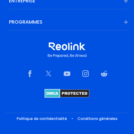
ENTREPRISE
PROGRAMMES
Be Prepared, Be Ahead
Politique de confidentialité
•
Conditions générales