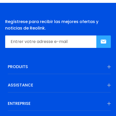
Regístrese para recibir las mejores ofertas y
noticias de Reolink.
PRODUITS
ASSISTANCE
ENTREPRISE