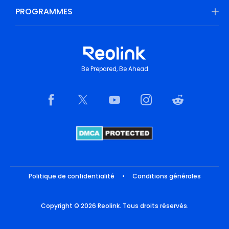
PROGRAMMES
Be Prepared, Be Ahead
Politique de confidentialité
•
Conditions générales
Copyright © 2026 Reolink. Tous droits réservés.