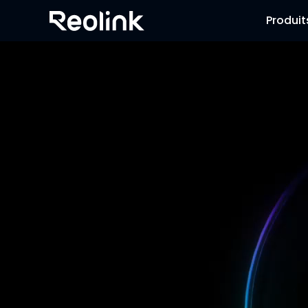
Produit