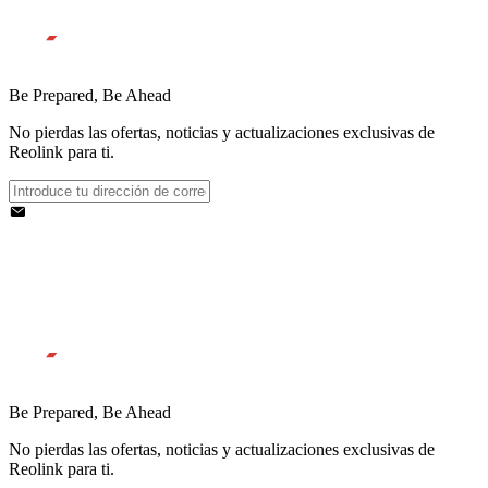
Be Prepared, Be Ahead
No pierdas las ofertas, noticias y actualizaciones exclusivas de
Reolink para ti.
Be Prepared, Be Ahead
No pierdas las ofertas, noticias y actualizaciones exclusivas de
Reolink para ti.