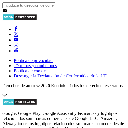
Política de privacidad
Términos y condiciones
Política de cookies
Descargar la Declaración de Conformidad de la UE
Derechos de autor © 2026 Reolink. Todos los derechos reservados.
Google, Google Play, Google Assistant y las marcas y logotipos
relacionados son marcas comerciales de Google LLC. Amazon,
Alexa y todos los logotipos relacionados son marcas comerciales de