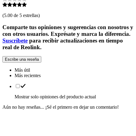
(
5.00 de 5 estrellas
)
Comparte tus opiniones y sugerencias con nosotros y
con otros usuarios. Exprésate y marca la diferencia.
Suscríbete
para recibir actualizaciones en tiempo
real de Reolink.
Escribe una reseña
Más útil
Más recientes
Mostrar solo opiniones del producto actual
Aún no hay reseñas... ¡Sé el primero en dejar un comentario!