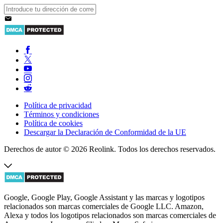
Política de privacidad
Términos y condiciones
Política de cookies
Descargar la Declaración de Conformidad de la UE
Derechos de autor © 2026 Reolink. Todos los derechos reservados.
Google, Google Play, Google Assistant y las marcas y logotipos
relacionados son marcas comerciales de Google LLC. Amazon,
Alexa y todos los logotipos relacionados son marcas comerciales de