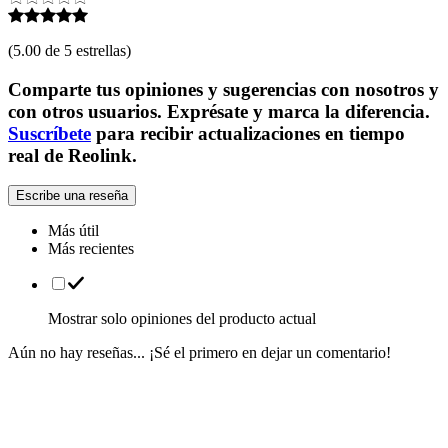
(
5.00 de 5 estrellas
)
Comparte tus opiniones y sugerencias con nosotros y
con otros usuarios. Exprésate y marca la diferencia.
Suscríbete
para recibir actualizaciones en tiempo
real de Reolink.
Escribe una reseña
Más útil
Más recientes
Mostrar solo opiniones del producto actual
Aún no hay reseñas... ¡Sé el primero en dejar un comentario!