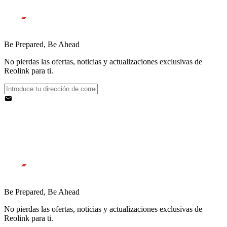
Be Prepared, Be Ahead
No pierdas las ofertas, noticias y actualizaciones exclusivas de
Reolink para ti.
Be Prepared, Be Ahead
No pierdas las ofertas, noticias y actualizaciones exclusivas de
Reolink para ti.