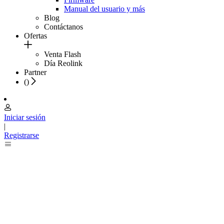
Manual del usuario y más
Blog
Contáctanos
Ofertas
Venta Flash
Día Reolink
Partner
(
)
Iniciar sesión
|
Registrarse