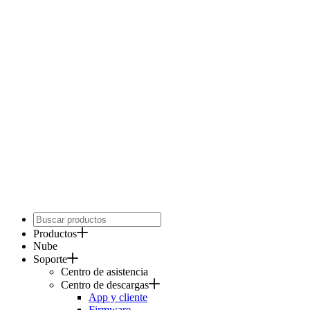
Productos
Nube
Soporte
Centro de asistencia
Centro de descargas
App y cliente
Firmware