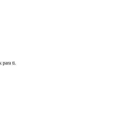
 para ti.