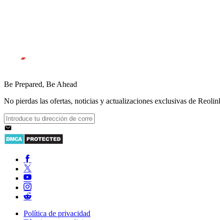
Be Prepared, Be Ahead
No pierdas las ofertas, noticias y actualizaciones exclusivas de Reolink
Política de privacidad