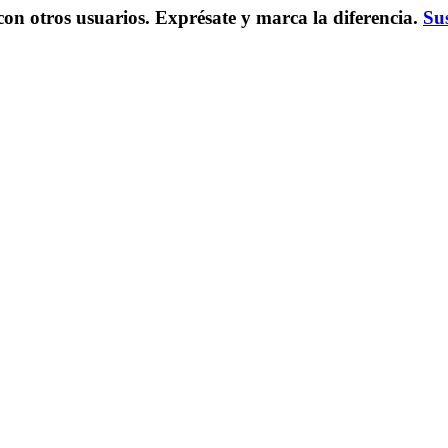
on otros usuarios. Exprésate y marca la diferencia.
Sus