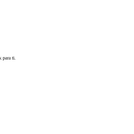
 para ti.