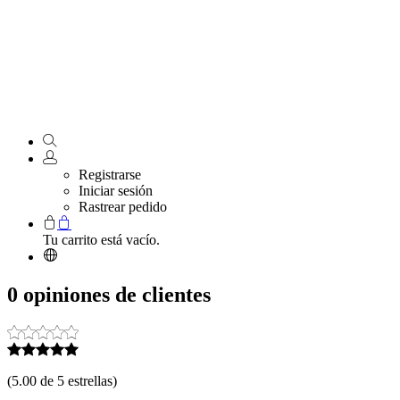
Registrarse
Iniciar sesión
Rastrear pedido
Tu carrito está vacío.
0 opiniones de clientes
(
5.00 de 5 estrellas
)