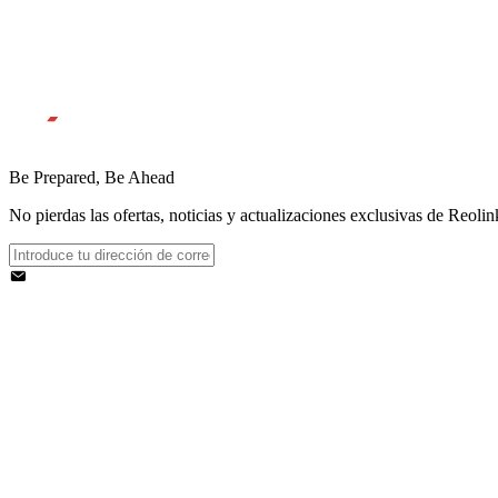
Be Prepared, Be Ahead
No pierdas las ofertas, noticias y actualizaciones exclusivas de Reolink