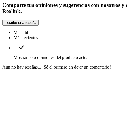
Comparte tus opiniones y sugerencias con nosotros y c
Reolink.
Escribe una reseña
Más útil
Más recientes
Mostrar solo opiniones del producto actual
Aún no hay reseñas... ¡Sé el primero en dejar un comentario!