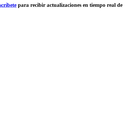
críbete
para recibir actualizaciones en tiempo real de