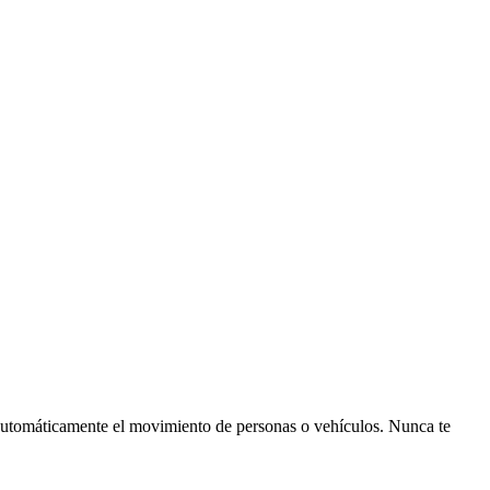
utomáticamente el movimiento de personas o vehículos. Nunca te