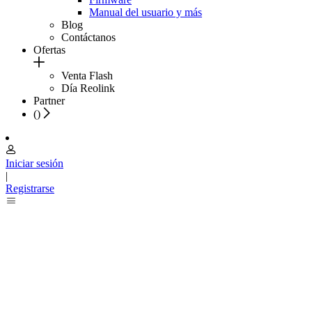
Manual del usuario y más
Blog
Contáctanos
Ofertas
Venta Flash
Día Reolink
Partner
(
)
Iniciar sesión
|
Registrarse