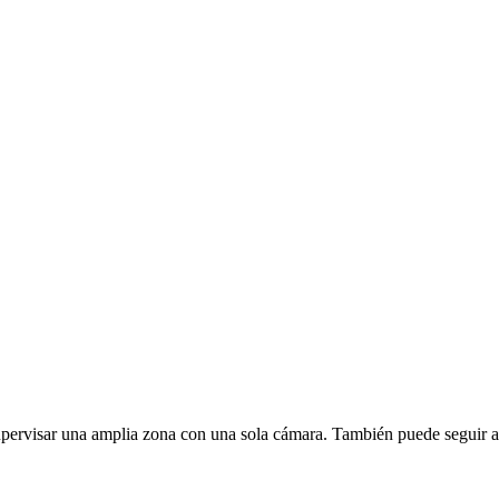
ervisar una amplia zona con una sola cámara. También puede seguir a