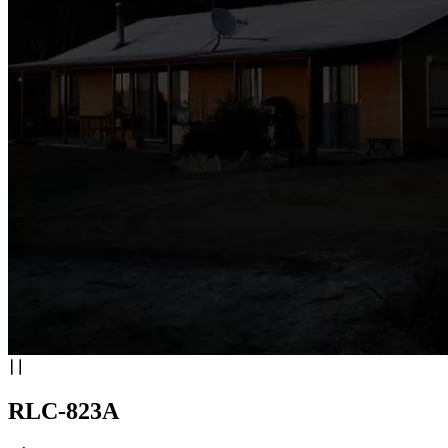
RLC-823A