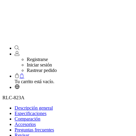
Registrarse
Iniciar sesión
Rastrear pedido
Tu carrito está vacío.
RLC-823A
Descripción general
Especificaciones
Comparación
Accesorios
Preguntas frecuentes
Revisar