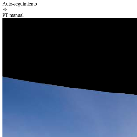
Auto-seguimiento
PT manual