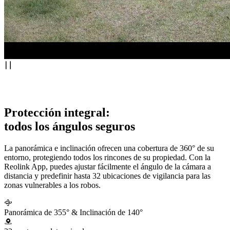
Protección integral:
todos los ángulos seguros
La panorámica e inclinación ofrecen una cobertura de 360° de su
entorno, protegiendo todos los rincones de su propiedad. Con la
Reolink App, puedes ajustar fácilmente el ángulo de la cámara a
distancia y predefinir hasta 32 ubicaciones de vigilancia para las
zonas vulnerables a los robos.
Panorámica de 355° & Inclinación de 140°