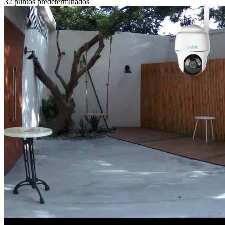
32 puntos predeterminados