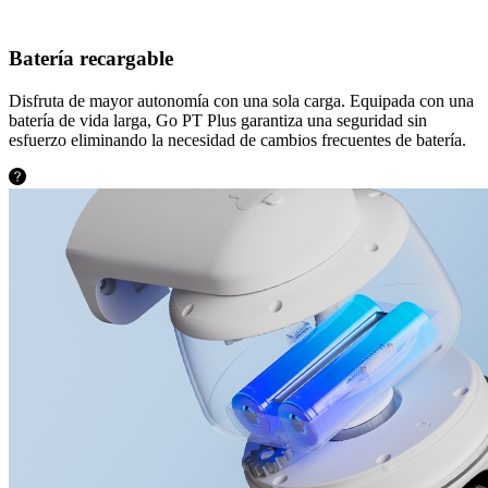
Batería recargable
Disfruta de mayor autonomía con una sola carga. Equipada con una
batería de vida larga, Go PT Plus garantiza una seguridad sin
esfuerzo eliminando la necesidad de cambios frecuentes de batería.