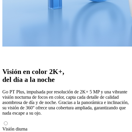
Visión en color 2K+,
del día a la noche
Go PT Plus, impulsada por resolución de 2K+ 5 MP y una vibrante
visión nocturna de focos en color, capta cada detalle de calidad
asombrosa de día y de noche. Gracias a la panorámica e inclinación,
su visión de 360° ofrece una cobertura ampliada, garantizando que
nada escape a su ojo.
Visión diurna