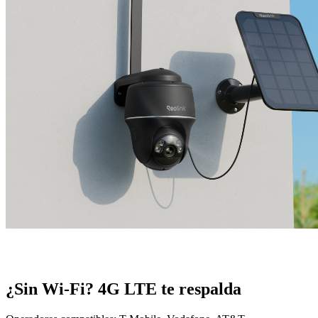
¿Sin Wi-Fi? 4G LTE te respalda