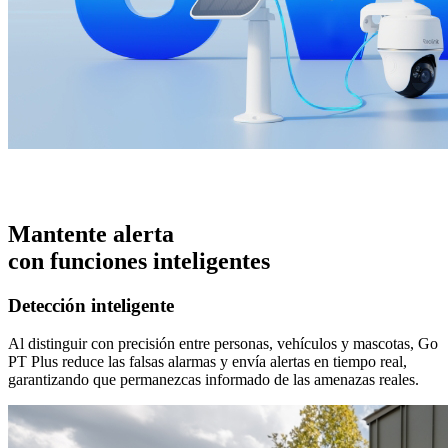
Mantente alerta
con funciones inteligentes
Detección inteligente
Al distinguir con precisión entre personas, vehículos y mascotas, Go
PT Plus reduce las falsas alarmas y envía alertas en tiempo real,
garantizando que permanezcas informado de las amenazas reales.