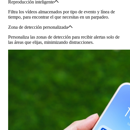
Reproducción inteligente
Filtra los vídeos almacenados por tipo de evento y línea de
tiempo, para encontrar el que necesitas en un parpadeo.
Zona de detección personalizada
Personaliza las zonas de detección para recibir alertas solo de
las áreas que elijas, minimizando distracciones.