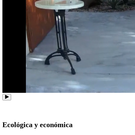
Ecológica y económica