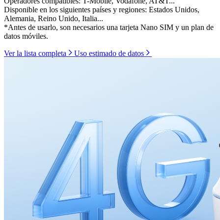
Operadores compatibles: T-Mobile, Vodafone, AT&T...
Disponible en los siguientes países y regiones: Estados Unidos,
Alemania, Reino Unido, Italia...
*Antes de usarlo, son necesarios una tarjeta Nano SIM y un plan de
datos móviles.
Ver la lista completa
Uso estimado de datos