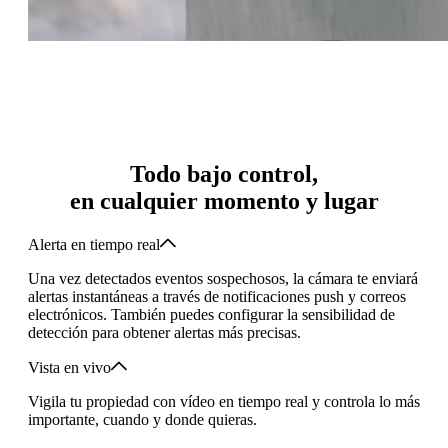
Todo bajo control,
en cualquier momento y lugar
Alerta en tiempo real
Una vez detectados eventos sospechosos, la cámara te enviará
alertas instantáneas a través de notificaciones push y correos
electrónicos. También puedes configurar la sensibilidad de
detección para obtener alertas más precisas.
Vista en vivo
Vigila tu propiedad con vídeo en tiempo real y controla lo más
importante, cuando y donde quieras.