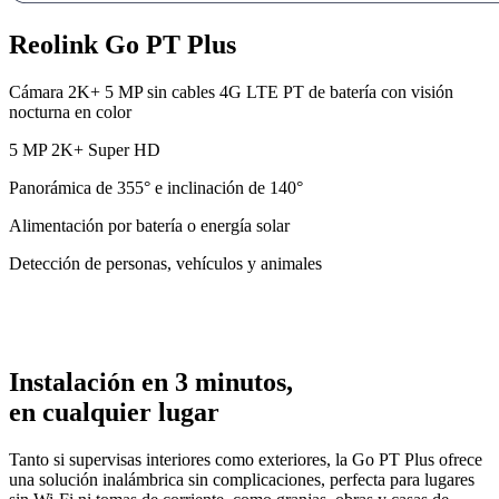
Reolink Go PT Plus
Cámara 2K+ 5 MP sin cables 4G LTE PT de batería con visión
nocturna en color
5 MP 2K+ Super HD
Panorámica de 355° e inclinación de 140°
Alimentación por batería o energía solar
Detección de personas, vehículos y animales
Instalación en 3 minutos,
en cualquier lugar
Tanto si supervisas interiores como exteriores, la Go PT Plus ofrece
una solución inalámbrica sin complicaciones, perfecta para lugares