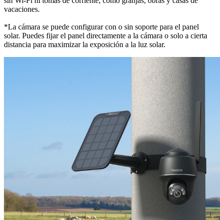
sin Wi-Fi ni tomas de corriente, como granjas, obras y casas de
vacaciones.
*La cámara se puede configurar con o sin soporte para el panel
solar. Puedes fijar el panel directamente a la cámara o solo a cierta
distancia para maximizar la exposición a la luz solar.