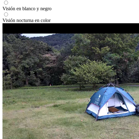
Visión en blanco y negro
Visión nocturna en color