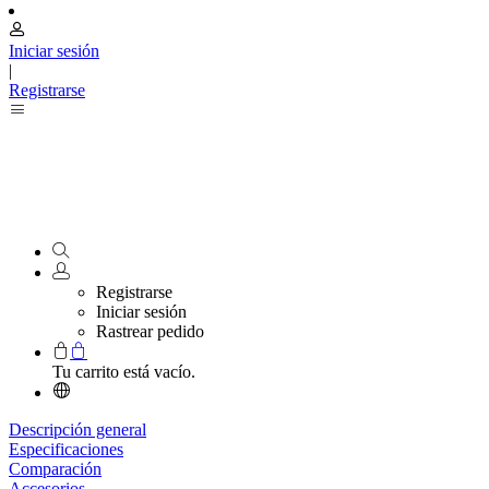
Iniciar sesión
|
Registrarse
Registrarse
Iniciar sesión
Rastrear pedido
Tu carrito está vacío.
Descripción general
Especificaciones
Comparación
Accesorios