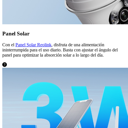
Panel Solar
Con el
Panel Solar Reolink
, disfruta de una alimentación
ininterrumpida para el uso diario. Basta con ajustar el ángulo del
panel para optimizar la absorción solar a lo largo del día.