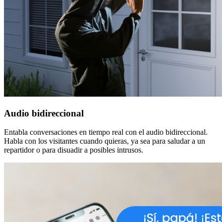
Audio bidireccional
Entabla conversaciones en tiempo real con el audio bidireccional.
Habla con los visitantes cuando quieras, ya sea para saludar a un
repartidor o para disuadir a posibles intrusos.