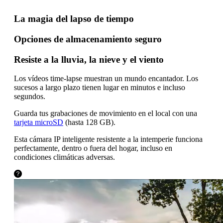
La magia del lapso de tiempo
Opciones de almacenamiento seguro
Resiste a la lluvia, la nieve y el viento
Los vídeos time-lapse muestran un mundo encantador. Los
sucesos a largo plazo tienen lugar en minutos e incluso
segundos.
Guarda tus grabaciones de movimiento en el local con una
tarjeta microSD
(hasta 128 GB).
Esta cámara IP inteligente resistente a la intemperie funciona
perfectamente, dentro o fuera del hogar, incluso en
condiciones climáticas adversas.