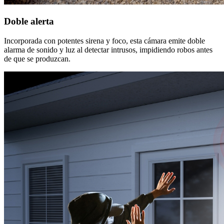
Doble alerta
Incorporada con potentes sirena y foco, esta cámara emite doble
alarma de sonido y luz al detectar intrusos, impidiendo robos antes
de que se produzcan.