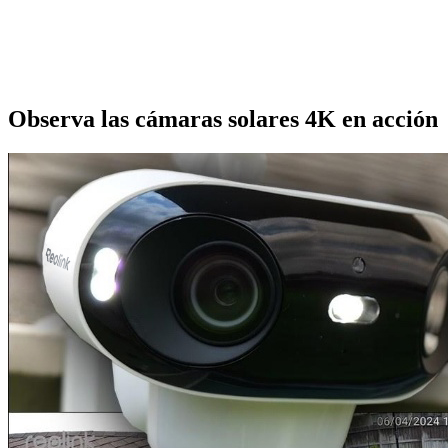
Observa las cámaras solares 4K en acción