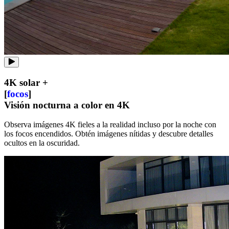
4K solar +
[
focos
]
Visión nocturna a color en 4K
Observa imágenes 4K fieles a la realidad incluso por la noche con
los focos encendidos. Obtén imágenes nítidas y descubre detalles
ocultos en la oscuridad.