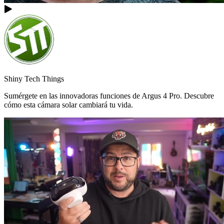
Shiny Tech Things
Sumérgete en las innovadoras funciones de Argus 4 Pro. Descubre
cómo esta cámara solar cambiará tu vida.