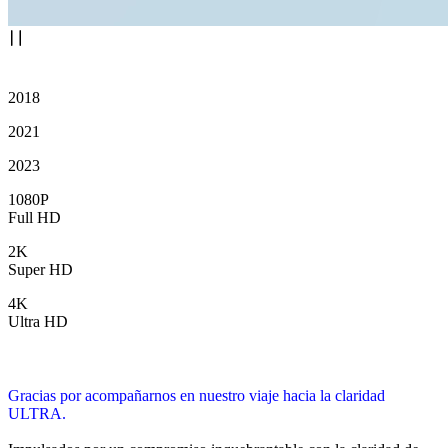
2018
2021
2023
1080P
Full HD
2K
Super HD
4K
Ultra HD
Gracias por acompañarnos en nuestro viaje hacia la claridad
ULTRA.