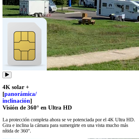
4K solar +
[
panorámica/
inclinación
]
Visión de 360° en Ultra HD
La protección completa ahora se ve potenciada por el 4K Ultra HD.
Gira e inclina la cámara para sumergirte en una vista mucho más
nítida de 360°.