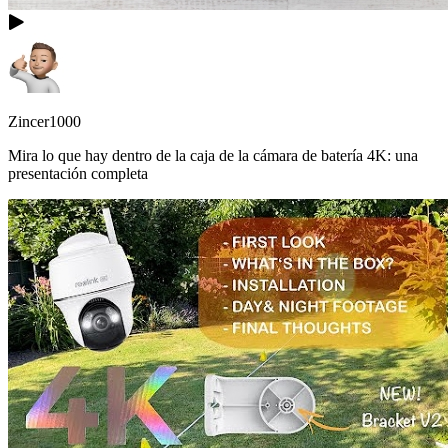
Zincer1000
Mira lo que hay dentro de la caja de la cámara de batería 4K: una
presentación completa