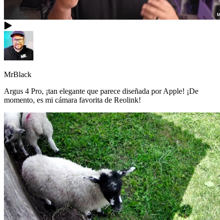
MrBlack
Argus 4 Pro, ¡tan elegante que parece diseñada por Apple! ¡De
momento, es mi cámara favorita de Reolink!