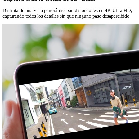
Disfruta de una vista panorámica sin distorsiones en 4K Ultra HD,
capturando todos los detalles sin que ninguno pase desapercibido.