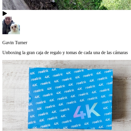
Gavin Turner
Unboxing la gran caja de regalo y tomas de cada una de las cámaras