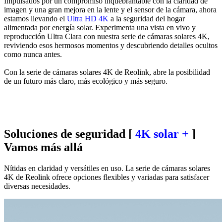
Impulsados por un compromiso inquebrantable con la claridad de
imagen y una gran mejora en la lente y el sensor de la cámara, ahora
estamos llevando el
Ultra HD 4K
a la seguridad del hogar
alimentada por energía solar. Experimenta una vista en vivo y
reproducción Ultra Clara con nuestra serie de cámaras solares 4K,
reviviendo esos hermosos momentos y descubriendo detalles ocultos
como nunca antes.
Con la serie de cámaras solares 4K de Reolink, abre la posibilidad
de un futuro más claro, más ecológico y más seguro.
Soluciones de seguridad [
4K solar +
]
Vamos más allá
Nítidas en claridad y versátiles en uso. La serie de cámaras solares
4K de Reolink ofrece opciones flexibles y variadas para satisfacer
diversas necesidades.