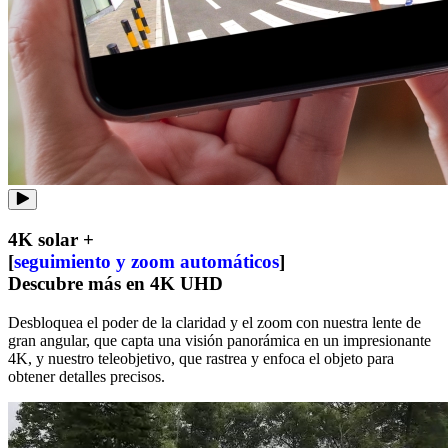
4K solar +
[
seguimiento y zoom automáticos
]
Descubre más en 4K UHD
Desbloquea el poder de la claridad y el zoom con nuestra lente de
gran angular, que capta una visión panorámica en un impresionante
4K, y nuestro teleobjetivo, que rastrea y enfoca el objeto para
obtener detalles precisos.