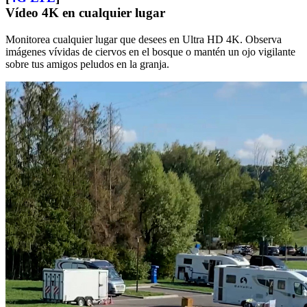
Vídeo 4K en cualquier lugar
Monitorea cualquier lugar que desees en Ultra HD 4K. Observa
imágenes vívidas de ciervos en el bosque o mantén un ojo vigilante
sobre tus amigos peludos en la granja.