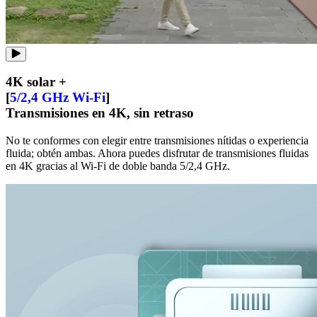
4K solar +
[
5/2,4 GHz Wi-Fi
]
Transmisiones en 4K, sin retraso
No te conformes con elegir entre transmisiones nítidas o experiencia
fluida; obtén ambas. Ahora puedes disfrutar de transmisiones fluidas
en 4K gracias al Wi-Fi de doble banda 5/2,4 GHz.