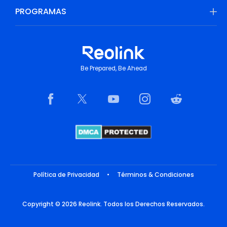
PROGRAMAS
Be Prepared, Be Ahead
Política de Privacidad
•
Términos & Condiciones
Copyright © 2026 Reolink. Todos los Derechos Reservados.