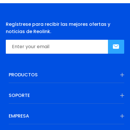
Regístrese para recibir las mejores ofertas y
noticias de Reolink.
PRODUCTOS
SOPORTE
EMPRESA