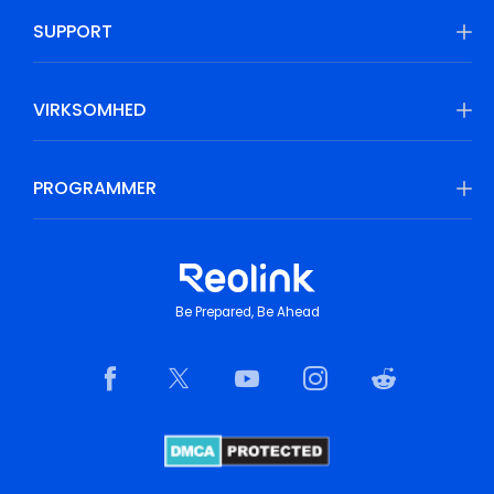
SUPPORT
VIRKSOMHED
PROGRAMMER
Be Prepared, Be Ahead