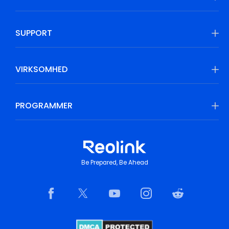
SUPPORT
VIRKSOMHED
PROGRAMMER
Be Prepared, Be Ahead