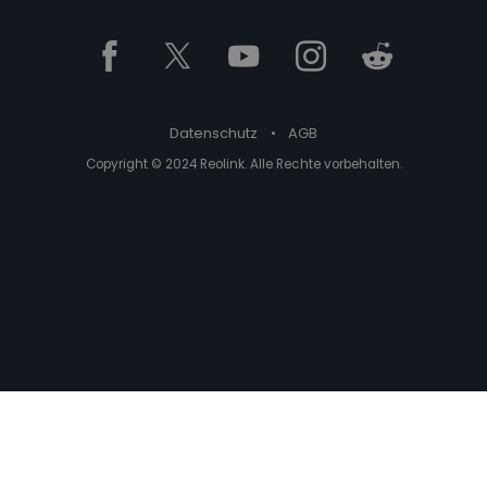
Datenschutz
•
AGB
Copyright © 2024 Reolink. Alle Rechte vorbehalten.