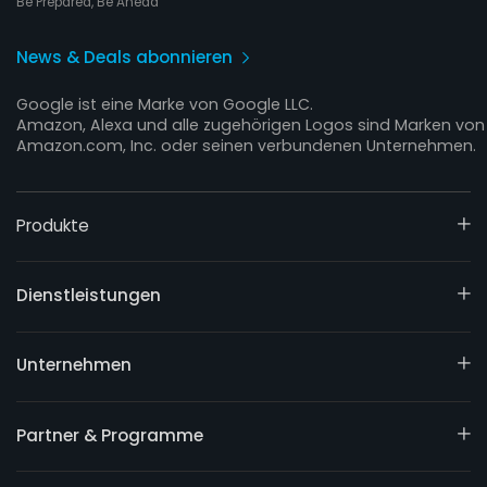
Be Prepared, Be Ahead
News & Deals abonnieren
Google ist eine Marke von Google LLC.
Amazon, Alexa und alle zugehörigen Logos sind Marken von
Amazon.com, Inc. oder seinen verbundenen Unternehmen.
Produkte
Dienstleistungen
Unternehmen
Partner & Programme