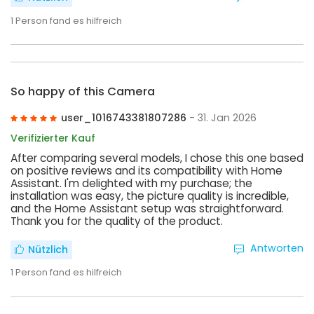
1
Person fand es hilfreich
So happy of this Camera
user_1016743381807286
- 31. Jan 2026
Verifizierter Kauf
After comparing several models, I chose this one based
on positive reviews and its compatibility with Home
Assistant. I'm delighted with my purchase; the
installation was easy, the picture quality is incredible,
and the Home Assistant setup was straightforward.
Thank you for the quality of the product.
Antworten
Nützlich
1
Person fand es hilfreich