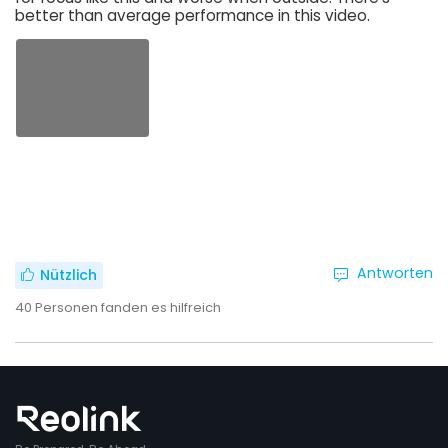
better than average performance in this video.
Antworten
Nützlich
40
Personen fanden es hilfreich