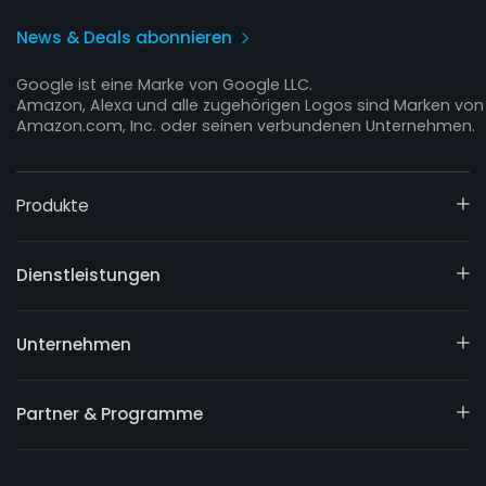
News & Deals abonnieren
Google ist eine Marke von Google LLC.
Amazon, Alexa und alle zugehörigen Logos sind Marken von
Amazon.com, Inc. oder seinen verbundenen Unternehmen.
Produkte
Dienstleistungen
Unternehmen
Partner & Programme