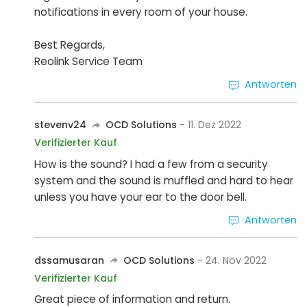
notifications in every room of your house.
Best Regards,
Reolink Service Team
Antworten
stevenv24
OCD Solutions
- 11. Dez 2022
Verifizierter Kauf
How is the sound? I had a few from a security
system and the sound is muffled and hard to hear
unless you have your ear to the door bell.
Antworten
dssamusaran
OCD Solutions
- 24. Nov 2022
Verifizierter Kauf
Great piece of information and return.