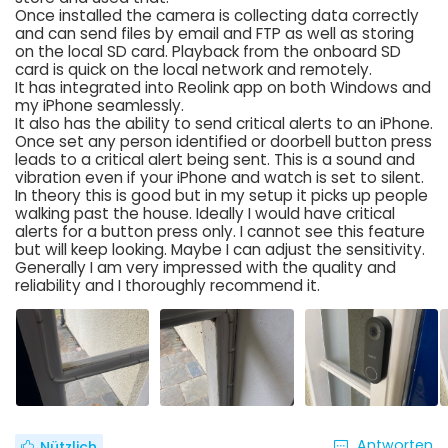
Once installed the camera is collecting data correctly
and can send files by email and FTP as well as storing
on the local SD card. Playback from the onboard SD
card is quick on the local network and remotely.
It has integrated into Reolink app on both Windows and
my iPhone seamlessly.
It also has the ability to send critical alerts to an iPhone.
Once set any person identified or doorbell button press
leads to a critical alert being sent. This is a sound and
vibration even if your iPhone and watch is set to silent.
In theory this is good but in my setup it picks up people
walking past the house. Ideally I would have critical
alerts for a button press only. I cannot see this feature
but will keep looking. Maybe I can adjust the sensitivity.
Generally I am very impressed with the quality and
reliability and I thoroughly recommend it.
Antworten
Nützlich