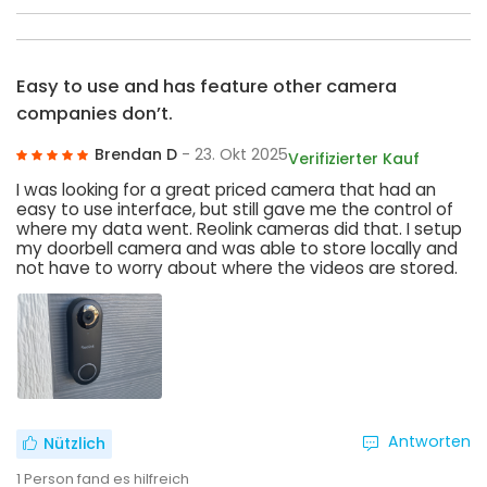
Easy to use and has feature other camera
companies don’t.
Brendan D
- 23. Okt 2025
Verifizierter Kauf
I was looking for a great priced camera that had an
easy to use interface, but still gave me the control of
where my data went. Reolink cameras did that. I setup
my doorbell camera and was able to store locally and
not have to worry about where the videos are stored.
Antworten
Nützlich
1
Person fand es hilfreich