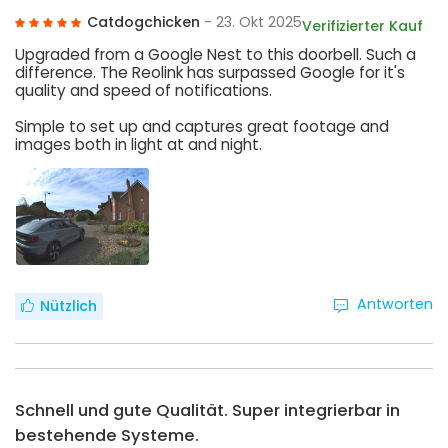
Catdogchicken
- 23. Okt 2025
Verifizierter Kauf
Upgraded from a Google Nest to this doorbell. Such a
difference. The Reolink has surpassed Google for it's
quality and speed of notifications.
Simple to set up and captures great footage and
images both in light at and night.
Antworten
Nützlich
Schnell und gute Qualität. Super integrierbar in
bestehende Systeme.