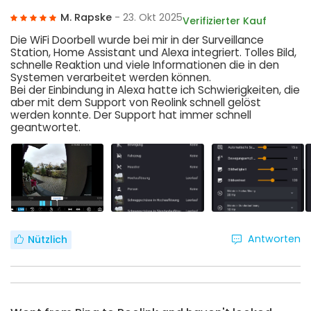
M. Rapske
- 23. Okt 2025
Verifizierter Kauf
Die WiFi Doorbell wurde bei mir in der Surveillance
Station, Home Assistant und Alexa integriert. Tolles Bild,
schnelle Reaktion und viele Informationen die in den
Systemen verarbeitet werden können.
Bei der Einbindung in Alexa hatte ich Schwierigkeiten, die
aber mit dem Support von Reolink schnell gelöst
werden konnte. Der Support hat immer schnell
geantwortet.
Antworten
Nützlich