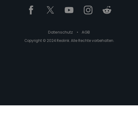
Datenschutz
•
AGB
Copyright © 2024 Reolink. Alle Rechte vorbehalten.