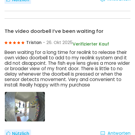
The video doorbell I’ve been waiting for
Tristan
- 26. Okt 2025
Verifizierter Kauf
Been waiting for a long time for reolink to release their
own video doorbell to add to my reolink system and it
did not disappoint. The fish eye lens gives a more wider
or broader view of my front door. There is little to no
delay whenever the doorbell is pressed or when the
sensor detects movement. Very and convenient to
install. Really happy with my purchase
Antworten
Nützlich