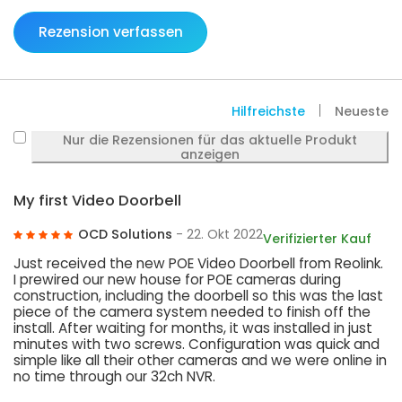
Rezension verfassen
Hilfreichste
Neueste
Nur die Rezensionen für das aktuelle Produkt
anzeigen
My first Video Doorbell
OCD Solutions
- 22. Okt 2022
Verifizierter Kauf
Just received the new POE Video Doorbell from Reolink.
I prewired our new house for POE cameras during
construction, including the doorbell so this was the last
piece of the camera system needed to finish off the
install. After waiting for months, it was installed in just
minutes with two screws. Configuration was quick and
simple like all their other cameras and we were online in
no time through our 32ch NVR.