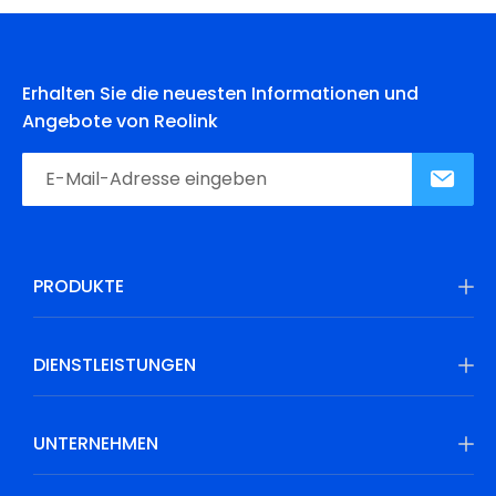
Erhalten Sie die neuesten Informationen und
Angebote von Reolink
PRODUKTE
DIENSTLEISTUNGEN
UNTERNEHMEN