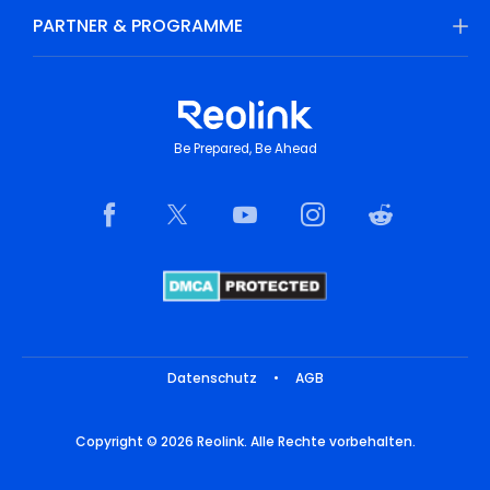
PARTNER & PROGRAMME
Be Prepared, Be Ahead
Datenschutz
•
AGB
Copyright © 2026 Reolink. Alle Rechte vorbehalten.