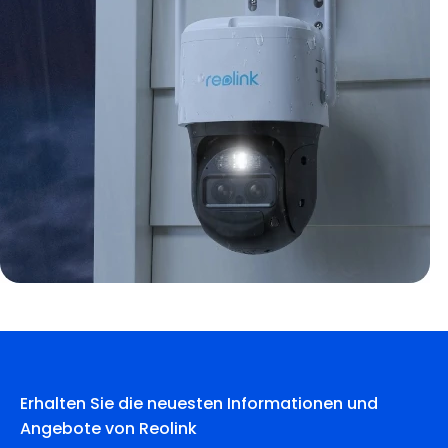
Erhalten Sie die neuesten Informationen und
Angebote von Reolink