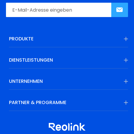
PRODUKTE
DIENSTLEISTUNGEN
UNTERNEHMEN
PARTNER & PROGRAMME