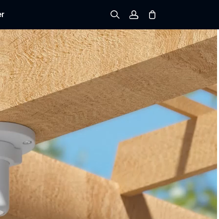
er
Registrieren
Einloggen
Bestellung verfolgen