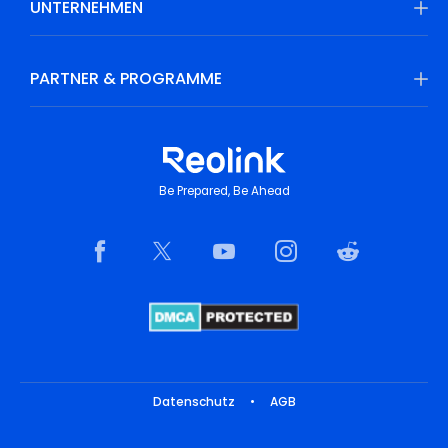
UNTERNEHMEN
PARTNER & PROGRAMME
Be Prepared, Be Ahead
Datenschutz
•
AGB