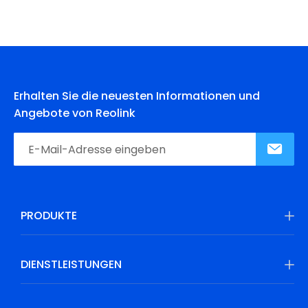
Erhalten Sie die neuesten Informationen und
Angebote von Reolink
PRODUKTE
DIENSTLEISTUNGEN