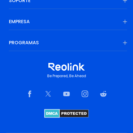
SOPORTE
EMPRESA
PROGRAMAS
Be Prepared, Be Ahead