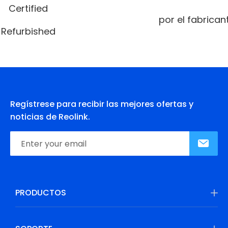
Certified
por el fabrican
Refurbished
Regístrese para recibir las mejores ofertas y
noticias de Reolink.
PRODUCTOS