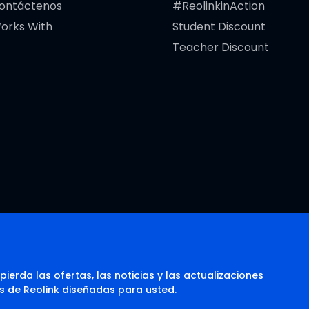
ontáctenos
#ReolinkinAction
orks With
Student Discount
Teacher Discount
pierda las ofertas, las noticias y las actualizaciones
s de Reolink diseñadas para usted.