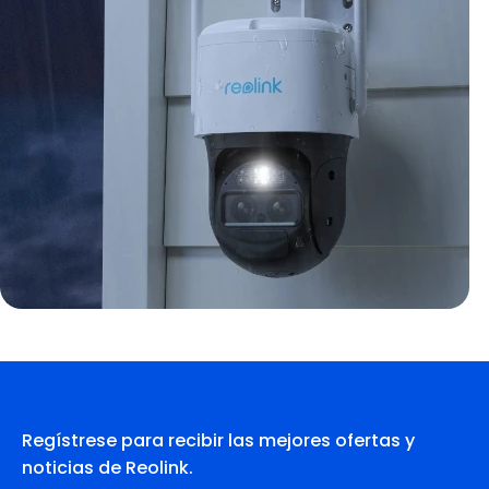
Regístrese para recibir las mejores ofertas y
noticias de Reolink.