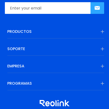
PRODUCTOS
SOPORTE
EMPRESA
PROGRAMAS