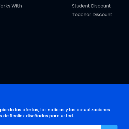
orks With
Student Discount
Teacher Discount
pierda las ofertas, las noticias y las actualizaciones
s de Reolink diseñadas para usted.