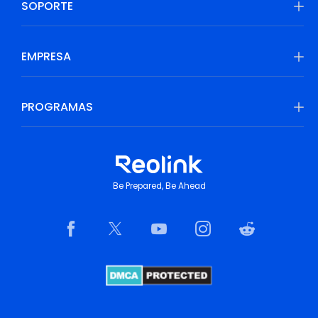
SOPORTE
EMPRESA
PROGRAMAS
Be Prepared, Be Ahead