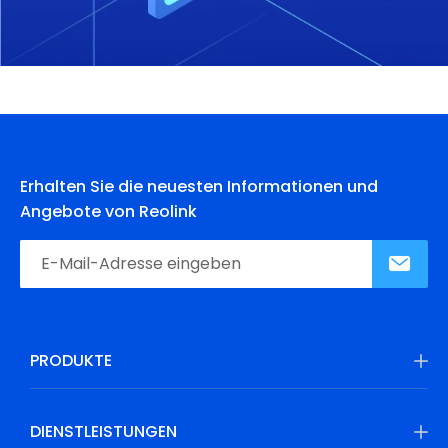
Erhalten Sie die neuesten Informationen und
Angebote von Reolink
PRODUKTE
DIENSTLEISTUNGEN