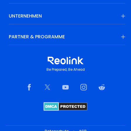
UNTERNEHMEN
PARTNER & PROGRAMME
Be Prepared, Be Ahead