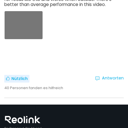
better than average performance in this video.
Antworten
Nützlich
40
Personen fanden es hilfreich