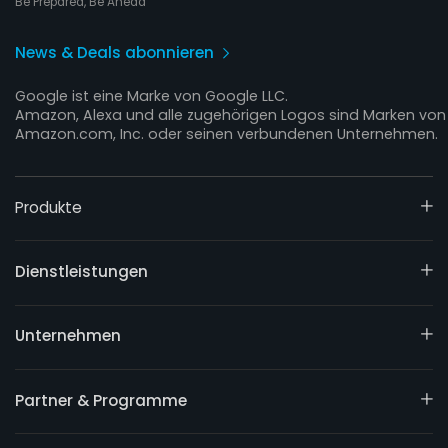
Be Prepared, Be Ahead
News & Deals abonnieren
Google ist eine Marke von Google LLC.
Amazon, Alexa und alle zugehörigen Logos sind Marken von
Amazon.com, Inc. oder seinen verbundenen Unternehmen.
Produkte
Dienstleistungen
Unternehmen
Partner & Programme