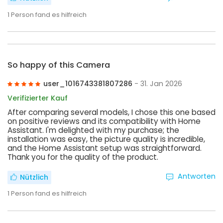
1
Person fand es hilfreich
So happy of this Camera
user_1016743381807286
- 31. Jan 2026
Verifizierter Kauf
After comparing several models, I chose this one based
on positive reviews and its compatibility with Home
Assistant. I'm delighted with my purchase; the
installation was easy, the picture quality is incredible,
and the Home Assistant setup was straightforward.
Thank you for the quality of the product.
Antworten
Nützlich
1
Person fand es hilfreich