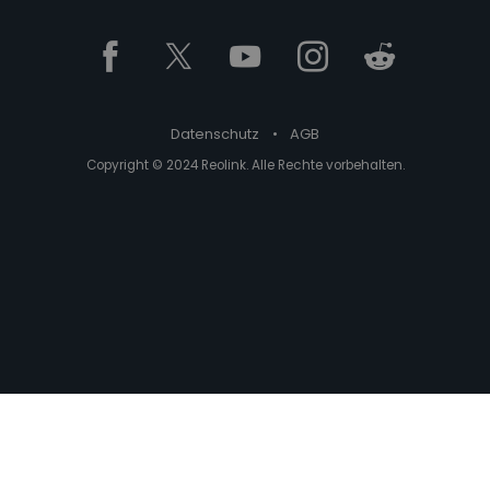
Datenschutz
•
AGB
Copyright © 2024 Reolink. Alle Rechte vorbehalten.