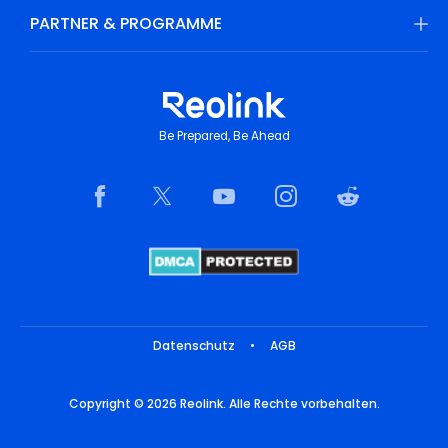
PARTNER & PROGRAMME
Be Prepared, Be Ahead
Datenschutz
•
AGB
Copyright © 2026 Reolink. Alle Rechte vorbehalten.