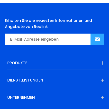
Erhalten Sie die neuesten Informationen und
Angebote von Reolink
PRODUKTE
DIENSTLEISTUNGEN
UNTERNEHMEN