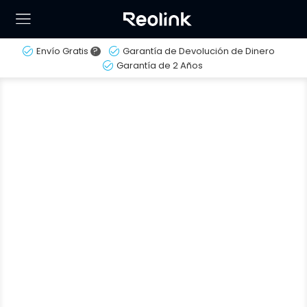
Envío Gratis
?
Garantía de Devolución de Dinero
Garantía de 2 Años