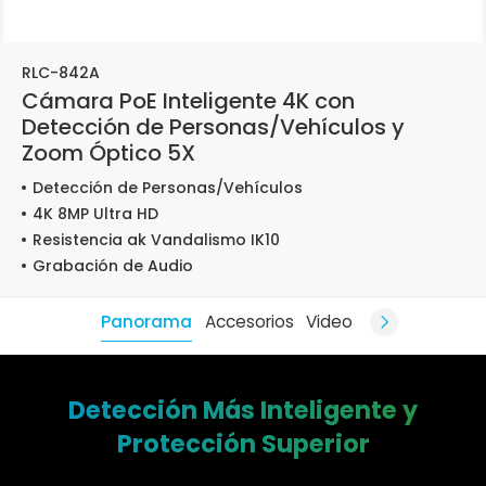
RLC-842A
Cámara PoE Inteligente 4K con
Detección de Personas/Vehículos y
Zoom Óptico 5X
Detección de Personas/Vehículos
4K 8MP Ultra HD
Resistencia ak Vandalismo IK10
Grabación de Audio
Panorama
Accesorios
Video
Detección Más Inteligente y
Protección Superior