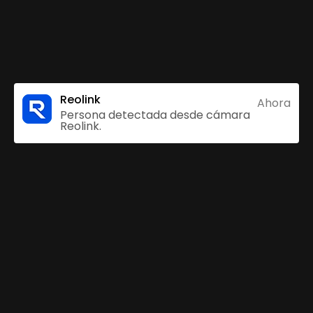
Detección de mascotas
Reolink
Ahora
Persona detectada desde cámara
Reolink.