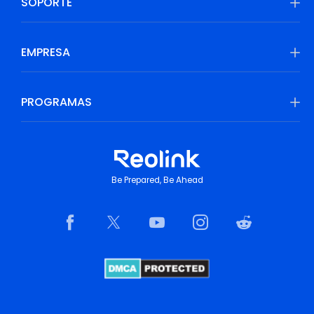
SOPORTE
EMPRESA
PROGRAMAS
Be Prepared, Be Ahead