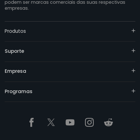
podem ser marcas comerciais das suas respectivas
empresas.
Produtos
Suporte
Empresa
Programas