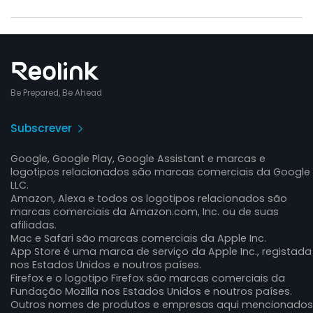
Be Prepared, Be Ahead
Subscrever
Google, Google Play, Google Assistant e marcas e
logotipos relacionados são marcas comerciais da Google
LLC.
Amazon, Alexa e todos os logotipos relacionados são
marcas comerciais da Amazon.com, Inc. ou de suas
afiliadas.
Mac e Safari são marcas comerciais da Apple Inc.
App Store é uma marca de serviço da Apple Inc., registada
nos Estados Unidos e noutros países.
Firefox e o logotipo Firefox são marcas comerciais da
Fundação Mozilla nos Estados Unidos e noutros países.
Outros nomes de produtos e empresas aqui mencionados