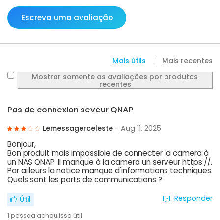
Escreva uma avaliação
Mais útils
Mais recentes
Mostrar somente as avaliações por produtos
recentes
Pas de connexion seveur QNAP
Lemessagerceleste
- Aug 11, 2025
Bonjour,
Bon produit mais impossible de connecter la camera à
un NAS QNAP. Il manque à la camera un serveur https://.
Par ailleurs la notice manque d'informations techniques.
Quels sont les ports de communications ?
Responder
Útil
1
pessoa achou isso útil