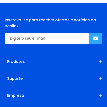
Inscreva-se para receber ofertas e notícias da
Reolink.
Produtos
Suporte
Empresa