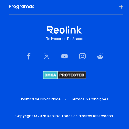
Programas
Be Prepared, Be Ahead
Política de Privacidade
•
Termos & Condições
Copyright © 2026 Reolink. Todos os direitos reservados.