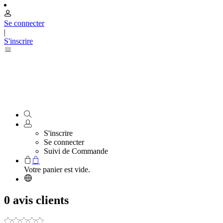
Se connecter
|
S'inscrire
S'inscrire
Se connecter
Suivi de Commande
Votre panier est vide.
0 avis clients