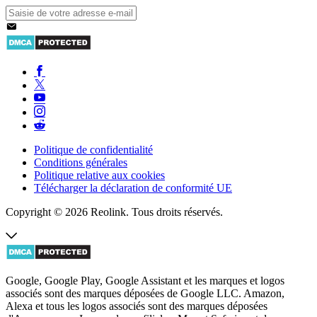
Politique de confidentialité
Conditions générales
Politique relative aux cookies
Télécharger la déclaration de conformité UE
Copyright © 2026 Reolink. Tous droits réservés.
Google, Google Play, Google Assistant et les marques et logos
associés sont des marques déposées de Google LLC. Amazon,
Alexa et tous les logos associés sont des marques déposées