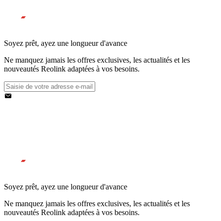
Soyez prêt, ayez une longueur d'avance
Ne manquez jamais les offres exclusives, les actualités et les
nouveautés Reolink adaptées à vos besoins.
Soyez prêt, ayez une longueur d'avance
Ne manquez jamais les offres exclusives, les actualités et les
nouveautés Reolink adaptées à vos besoins.