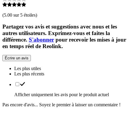
(
5.00 sur 5 étoiles
)
Partagez vos avis et suggestions avec nous et les
autres utilisateurs. Exprimez-vous et faites la
différence.
S'abonner
pour recevoir les mises à jour
en temps réel de Reolink.
Écrire un avis
Les plus utiles
Les plus récents
Afficher uniquement les avis pour le produit actuel
Pas encore d'avis... Soyez le premier à laisser un commentaire !