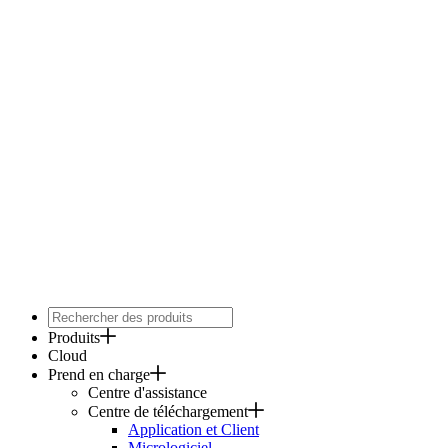
Produits
Cloud
Prend en charge
Centre d'assistance
Centre de téléchargement
Application et Client
Micrologiciel