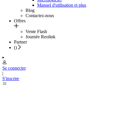
Manuel d'utilisation et plus
Blog
Contactez-nous
Offres
Vente Flash
Journée Reolink
Partner
(
)
Se connecter
|
S'inscrire