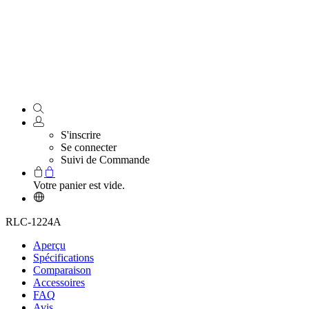
S'inscrire
Se connecter
Suivi de Commande
Votre panier est vide.
RLC-1224A
Aperçu
Spécifications
Comparaison
Accessoires
FAQ
Avis