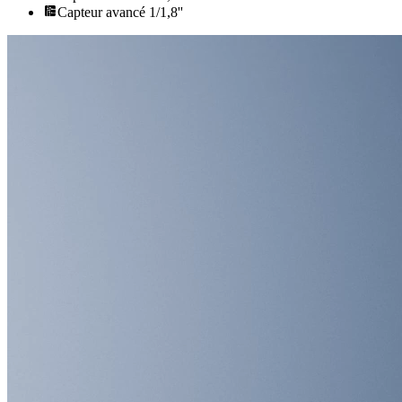
Capteur avancé 1/1,8''