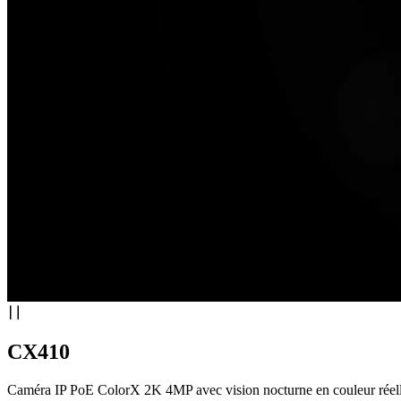
CX410
Caméra IP PoE ColorX 2K 4MP avec vision nocturne en couleur réel