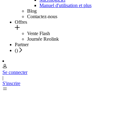
Manuel d'utilisation et plus
Blog
Contactez-nous
Offres
Vente Flash
Journée Reolink
Partner
(
)
Se connecter
|
S'inscrire