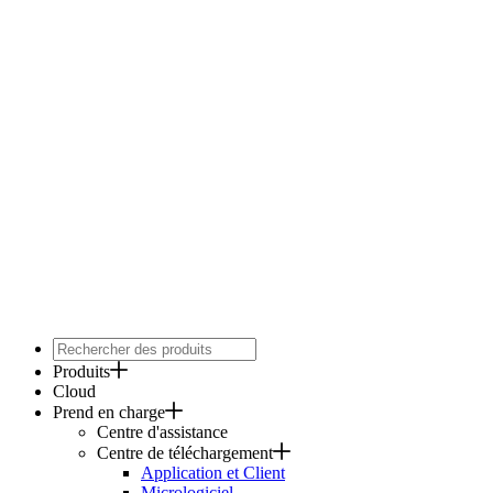
Produits
Cloud
Prend en charge
Centre d'assistance
Centre de téléchargement
Application et Client
Micrologiciel