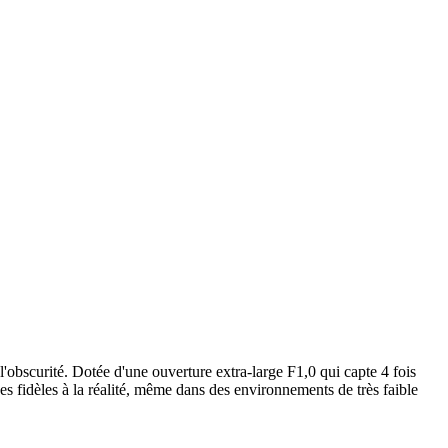
'obscurité. Dotée d'une ouverture extra-large F1,0 qui capte 4 fois
s fidèles à la réalité, même dans des environnements de très faible