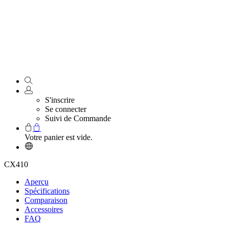
S'inscrire
Se connecter
Suivi de Commande
Votre panier est vide.
CX410
Aperçu
Spécifications
Comparaison
Accessoires
FAQ