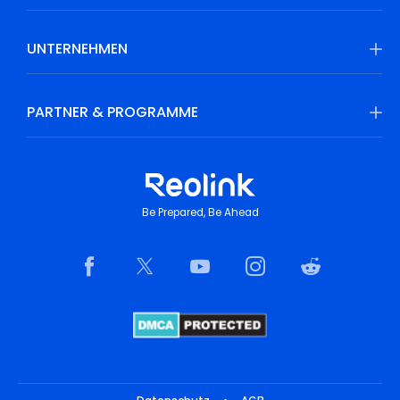
UNTERNEHMEN
PARTNER & PROGRAMME
Be Prepared, Be Ahead