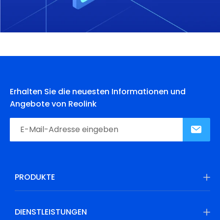
Erhalten Sie die neuesten Informationen und
Angebote von Reolink
PRODUKTE
DIENSTLEISTUNGEN