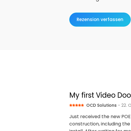
Rezension verfassen
My first Video Doo
OCD Solutions
- 22. 
Just received the new POE
construction, including the