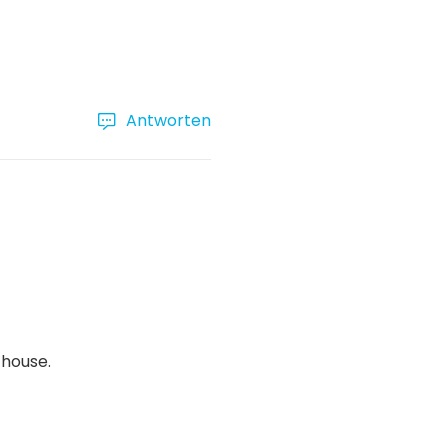
Antworten
 house.