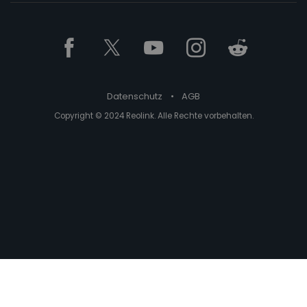
Datenschutz
•
AGB
Copyright © 2024 Reolink. Alle Rechte vorbehalten.