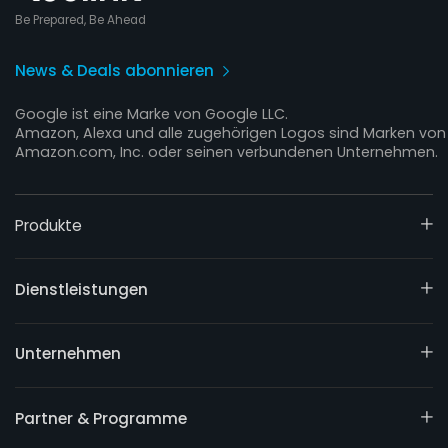
Be Prepared, Be Ahead
News & Deals abonnieren
Google ist eine Marke von Google LLC.
Amazon, Alexa und alle zugehörigen Logos sind Marken von
Amazon.com, Inc. oder seinen verbundenen Unternehmen.
Produkte
Dienstleistungen
Unternehmen
Partner & Programme