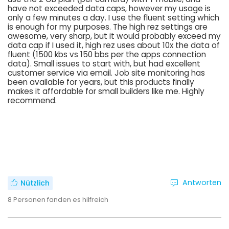
have not exceeded data caps, however my usage is
only a few minutes a day. I use the fluent setting which
is enough for my purposes. The high rez settings are
awesome, very sharp, but it would probably exceed my
data cap if I used it, high rez uses about 10x the data of
fluent (1500 kbs vs 150 bbs per the apps connection
data). Small issues to start with, but had excellent
customer service via email. Job site monitoring has
been available for years, but this products finally
makes it affordable for small builders like me. Highly
recommend.
Antworten
Nützlich
8
Personen fanden es hilfreich