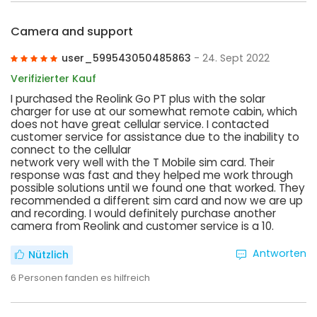
Camera and support
user_599543050485863
- 24. Sept 2022
Verifizierter Kauf
I purchased the Reolink Go PT plus with the solar
charger for use at our somewhat remote cabin, which
does not have great cellular service. I contacted
customer service for assistance due to the inability to
connect to the cellular
network very well with the T Mobile sim card. Their
response was fast and they helped me work through
possible solutions until we found one that worked. They
recommended a different sim card and now we are up
and recording. I would definitely purchase another
camera from Reolink and customer service is a 10.
Antworten
Nützlich
6
Personen fanden es hilfreich