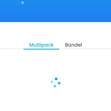
Multipack
Bündel