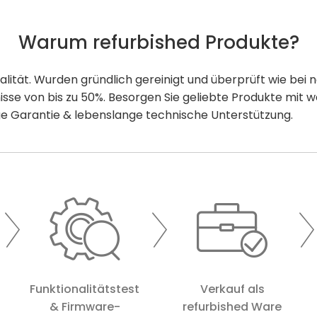
Warum refurbished Produkte?
ualität. Wurden gründlich gereinigt und überprüft wie bei
sse von bis zu 50%. Besorgen Sie geliebte Produkte mit w
ige Garantie & lebenslange technische Unterstützung.
Funktionalitätstest
Verkauf als
& Firmware-
refurbished Ware