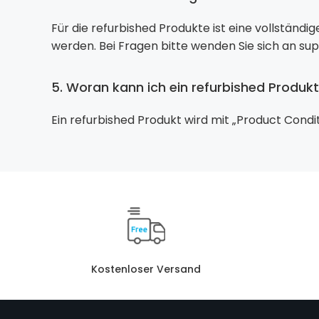
Für die refurbished Produkte ist eine vollständ
werden. Bei Fragen bitte wenden Sie sich an su
5. Woran kann ich ein refurbished Produk
Ein refurbished Produkt wird mit „Product Condi
Kostenloser Versand