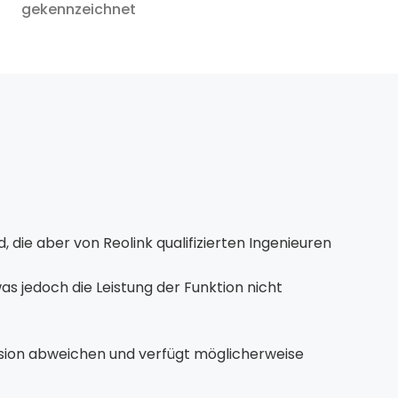
gekennzeichnet
 die aber von Reolink qualifizierten Ingenieuren
s jedoch die Leistung der Funktion nicht
rsion abweichen und verfügt möglicherweise