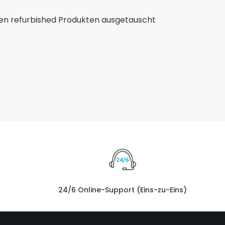
eren refurbished Produkten ausgetauscht
24/6 Online-Support (Eins-zu-Eins)