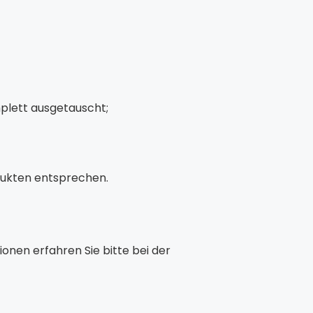
plett ausgetauscht;
dukten entsprechen.
ionen erfahren Sie bitte bei der