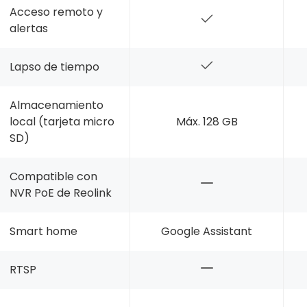
Acceso remoto y
alertas
Lapso de tiempo
Almacenamiento
local (tarjeta micro
Máx. 128 GB
SD)
Compatible con
NVR PoE de Reolink
Smart home
Google Assistant
RTSP